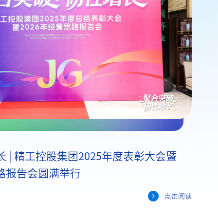
 | 精工控股集团2025年度表彰大会暨
思路报告会圆满举行
点击阅读