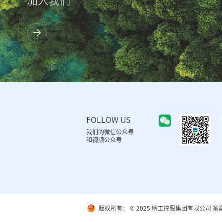
加入我们
FOLLOW US
我们的微信公众号
和视频公众号
版权所有： © 2025 精工控股集团有限公司
备案