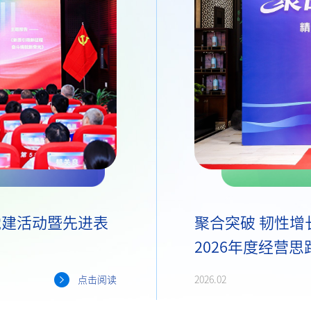
党建活动暨先进表
聚合突破 韧性增长
2026年度经营
点击阅读
2026.02