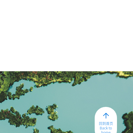
回到首页
Back to
home