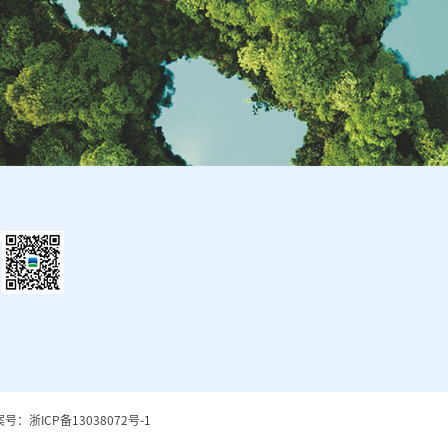
号：浙ICP备13038072号-1