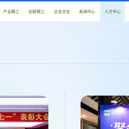
产业精工
创新精工
企业文化
新闻中心
人才中心