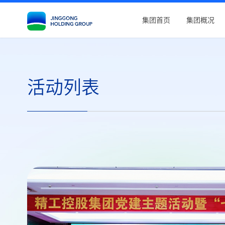
集团首页
集团概况
活动列表