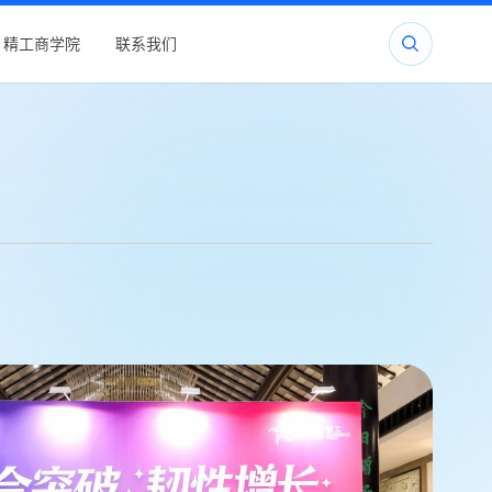
精工商学院
联系我们