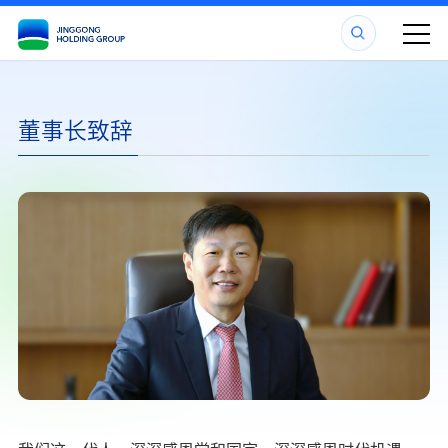
董事长致辞