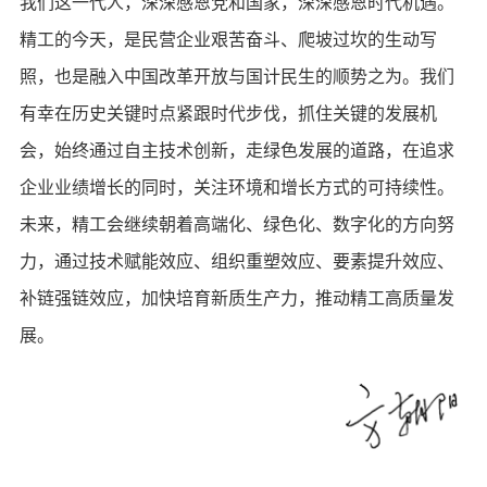
我们这一代人，深深感恩党和国家，深深感恩时代机遇。
精工的今天，是民营企业艰苦奋斗、爬坡过坎的生动写
照，也是融入中国改革开放与国计民生的顺势之为。我们
有幸在历史关键时点紧跟时代步伐，抓住关键的发展机
会，始终通过自主技术创新，走绿色发展的道路，在追求
企业业绩增长的同时，关注环境和增长方式的可持续性。
未来，精工会继续朝着高端化、绿色化、数字化的方向努
力，通过技术赋能效应、组织重塑效应、要素提升效应、
补链强链效应，加快培育新质生产力，推动精工高质量发
展。