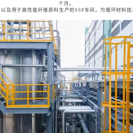
个月。
以及用于高性能纤维原料生产的SSP车间，为循环材料