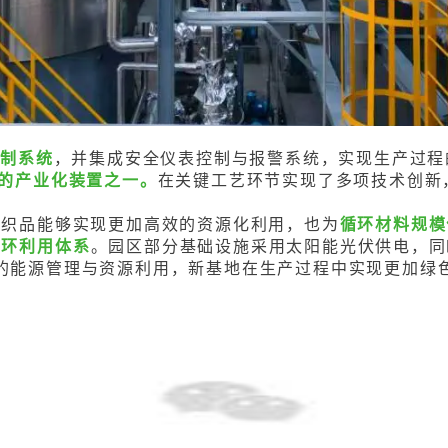
控制系统
，并集成安全仪表控制与报警系统，实现生产过程
的产业化装置之一。
在关键工艺环节实现了多项技术创新
纺织品能够实现更加高效的资源化利用，也为
循环材料规模
循环利用体系
。园区部分基础设施采用太阳能光伏供电，同
的能源管理与资源利用，新基地在生产过程中实现更加绿