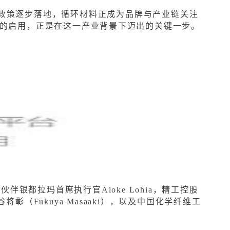
R等政策逐步落地，循环材料正成为品牌与产业链关注
的启用，正是在这一产业背景下迈出的关键一步。
银都拉玛首席执行官Aloke Lohia，精工控股
彰（Fukuya Masaaki），以及中国化学纤维工