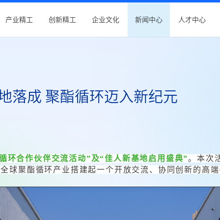
产业精工
创新精工
企业文化
新闻中心
人才中心
基地落成 聚酯循环迈入新纪元
酯循环合作伙伴交流活动”及“佳人新基地启用盛典”
。本次活
为全球聚酯循环产业搭建起一个开放交流、协同创新的高端