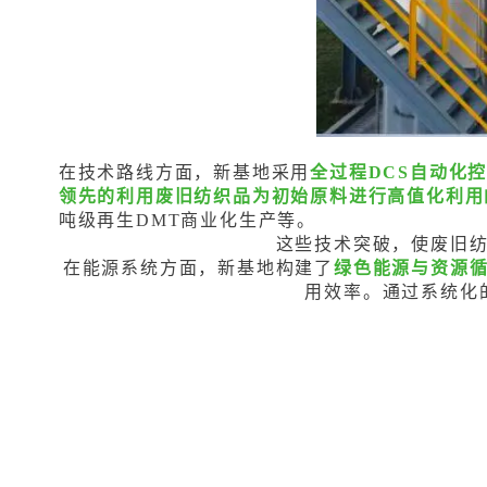
在技术路线方面，新基地采用
全过程DCS自动化
领先的利用废旧纺织品为初始原料进行高值化利用
吨级再生DMT商业化生产等。
这些技术突破，使废旧
在能源系统方面，新基地构建了
绿色能源与资源
用效率。
通过系统化