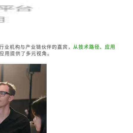
行业机构与产业链伙伴的嘉宾，
从技术路径、应用
应用提供了多元视角。