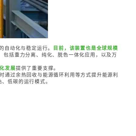
的自动化与稳定运行。
目前，该装置也是全球规模
，包括重力分离、纯化、脱色一体化应用，以及万
化发展
提供了重要支撑。
时通过余热回收与能源循环利用等方式提升能源利
色、低碳的运行模式。