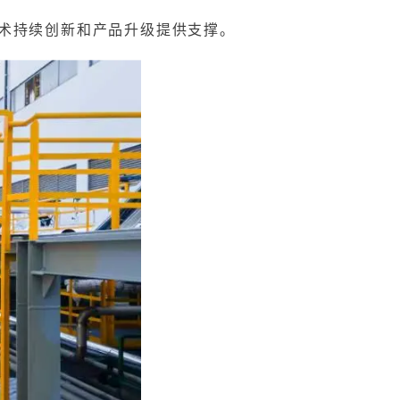
技术持续创新和产品升级提供支撑。