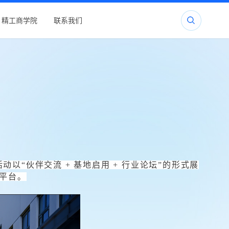
精工商学院
联系我们
动以“伙伴交流 + 基地启用 + 行业论坛”的形式展
平台。