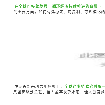
在全球可持续发展与循环经济持续推进的背景下
的重要方向。如何构建稳定、可复制、可规模化
在绍兴新基地启用盛典上，
全球产业链嘉宾共聚
集团高级副总裁、佳人董事长郭永忠，佳人首席顾问宫坂（