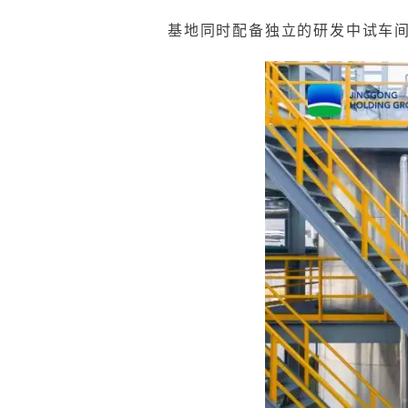
基地同时配备独立的研发中试车间