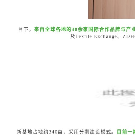
台下，
来自全球各地的40余家国际合作品牌与产
及Textile Exchan
新基地占地约340亩，采用分期建设模式。
目前一