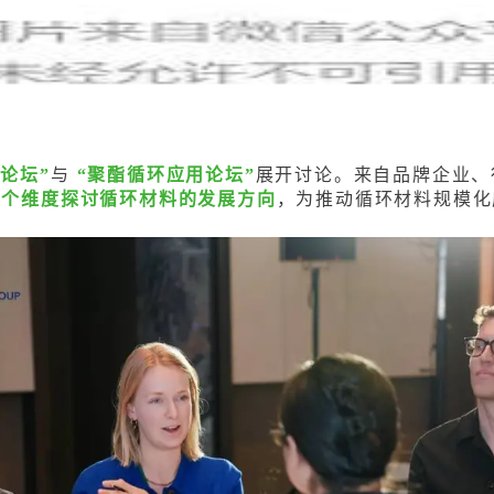
织论坛”
与
“聚酯循环应用论坛”
展开讨论。
来自品牌企业、
多个维度探讨循环材料的发展方向
，为推动循环材料规模化