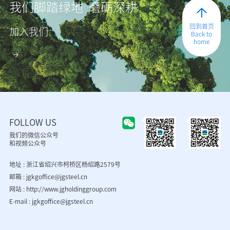
我们脚踏绿地 磨砺深耕
回到首页
加入我们
Back to
home
FOLLOW US
我们的微信公众号
和视频公众号
地址 : 浙江省绍兴市柯桥区杨绍路2579号
邮箱 : jgkgoffice@jgsteel.cn
网站 :
http://www.jgholdinggroup.com
E-mail : jgkgoffice@jgsteel.cn